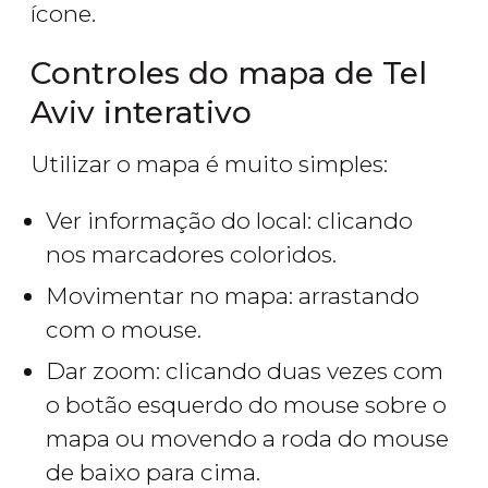
ícone.
Controles do mapa de Tel
Aviv interativo
Utilizar o mapa é muito simples:
Ver informação do local: clicando
nos marcadores coloridos.
Movimentar no mapa: arrastando
com o mouse.
Dar zoom: clicando duas vezes com
o botão esquerdo do mouse sobre o
mapa ou movendo a roda do mouse
de baixo para cima.