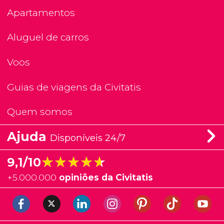
Apartamentos
Aluguel de carros
Voos
Guias de viagens da Civitatis
Quem somos
Ajuda
Disponíveis 24/7
★★★★★
★★★★★
9,1/10
+
5.000.000
opiniões da Civitatis