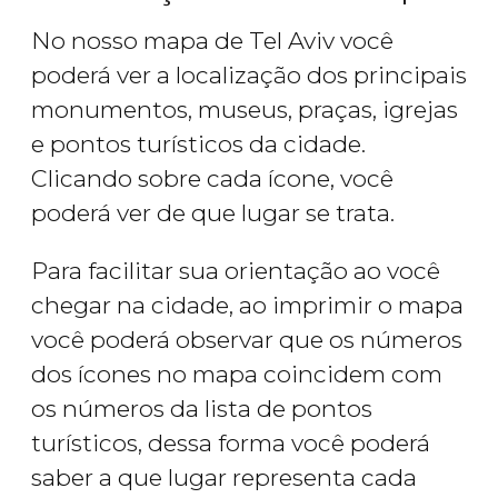
No nosso mapa de Tel Aviv você
poderá ver a localização dos principais
monumentos, museus, praças, igrejas
e pontos turísticos da cidade.
Clicando sobre cada ícone, você
poderá ver de que lugar se trata.
Para facilitar sua orientação ao você
chegar na cidade, ao imprimir o mapa
você poderá observar que os números
dos ícones no mapa coincidem com
os números da lista de pontos
turísticos, dessa forma você poderá
saber a que lugar representa cada