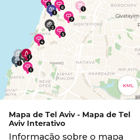
Mapa de Tel Aviv - Mapa de Tel
Aviv Interativo
Informação sobre o mapa