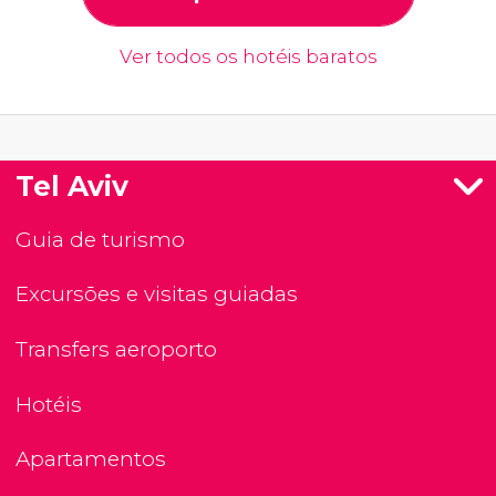
Ver todos os hotéis baratos
Tel Aviv
Guia de turismo
Excursões e visitas guiadas
Transfers aeroporto
Hotéis
Apartamentos