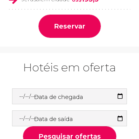
Reservar
Hotéis em oferta
Data de chegada
Data de saída
Pesquisar ofertas