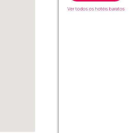
Ver todos os hotéis baratos